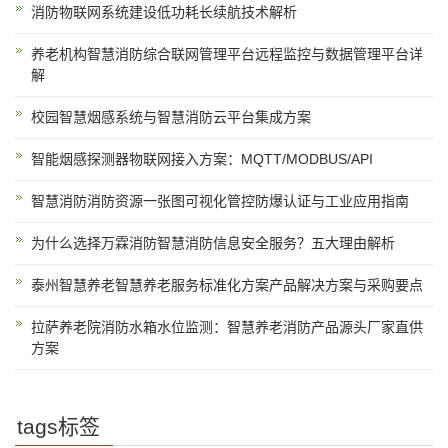
消防物联网系统建设低功耗长续航技术解析
养老机构智慧消防综合联网管理平台远程监控与数据管理平台详
解
校园智慧烟感系统与智慧消防云平台集成方案
智能烟感探测器物联网接入方案：MQTT/MODBUS/API
智慧消防消防资源一张图可视化管控防爆认证与工业应用指南
为什么选择万霖消防智慧消防信息安全服务？五大理由解析
泰州智慧养老智慧养老服务标准化方案产品解决方案与采购要点
拉萨养老院消防水箱水位监测：智慧养老消防产品源头厂家直供
方案
tags标签