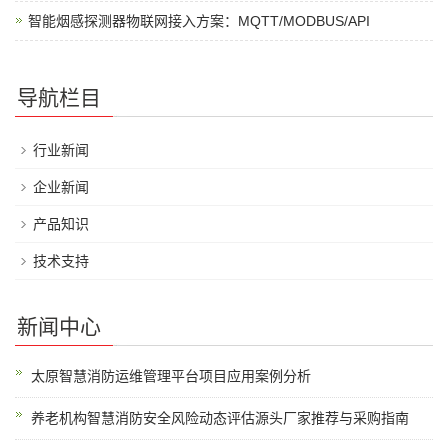
智能烟感探测器物联网接入方案：MQTT/MODBUS/API
导航栏目
行业新闻
企业新闻
产品知识
技术支持
新闻中心
太原智慧消防运维管理平台项目应用案例分析
养老机构智慧消防安全风险动态评估源头厂家推荐与采购指南