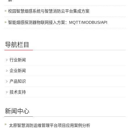
校园智慧烟感系统与智慧消防云平台集成方案
智能烟感探测器物联网接入方案：MQTT/MODBUS/API
导航栏目
行业新闻
企业新闻
产品知识
技术支持
新闻中心
太原智慧消防运维管理平台项目应用案例分析