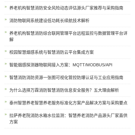
养老机构智慧消防安全风险动态评估源头厂家推荐与采购指南
消防物联网系统建设低功耗长续航技术解析
养老机构智慧消防综合联网管理平台远程监控与数据管理平台详
解
校园智慧烟感系统与智慧消防云平台集成方案
智能烟感探测器物联网接入方案：MQTT/MODBUS/API
智慧消防消防资源一张图可视化管控防爆认证与工业应用指南
为什么选择万霖消防智慧消防信息安全服务？五大理由解析
泰州智慧养老智慧养老服务标准化方案产品解决方案与采购要点
拉萨养老院消防水箱水位监测：智慧养老消防产品源头厂家直供
方案